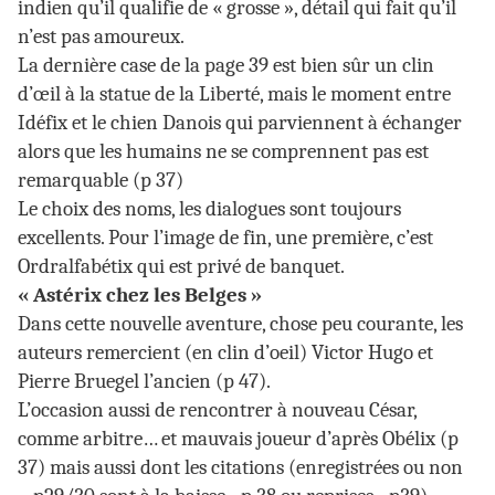
indien qu’il qualifie de « grosse », détail qui fait qu’il
n’est pas amoureux.
La dernière case de la page 39 est bien sûr un clin
d’œil à la statue de la Liberté, mais le moment entre
Idéfix et le chien Danois qui parviennent à échanger
alors que les humains ne se comprennent pas est
remarquable (p 37)
Le choix des noms, les dialogues sont toujours
excellents. Pour l’image de fin, une première, c’est
Ordralfabétix qui est privé de banquet.
« Astérix chez les Belges »
Dans cette nouvelle aventure, chose peu courante, les
auteurs remercient (en clin d’oeil) Victor Hugo et
Pierre Bruegel l’ancien (p 47).
L’occasion aussi de rencontrer à nouveau César,
comme arbitre… et mauvais joueur d’après Obélix (p
37) mais aussi dont les citations (enregistrées ou non