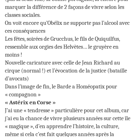
marquer la différence de 2 façons de vivre selon les
classes sociales.
On voit encore qu’Obélix ne supporte pas l’alcool avec
ces conséquences
Les fêtes, soirées de Grucchus, le fils de Quiquilfus,
ressemble aux orgies des Helvètes… le gruyère en
moins !
Nouvelle caricature avec celle de Jean Richard au
cirque (normal !) et l’évocation de la justice (bataille
d’avocats)
Dans l’image de fin, le Barde a Homéopatix pour
« compagnon »
« Astérix en Corse »
J’ai une « tendresse » particulière pour cet album, car
j’ai eu la chance de vivre plusieurs années sur cette île
« magique », d’en apprendre l’histoire, la culture,
même si cela c’est fait quelques années après la