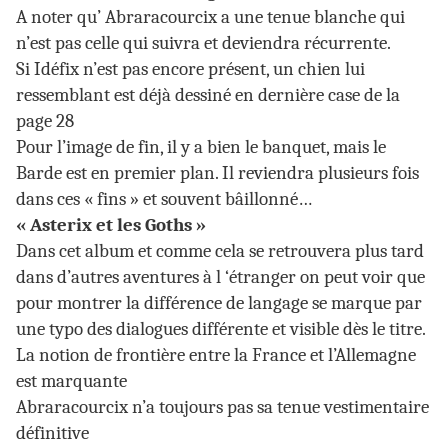
A noter qu’ Abraracourcix a une tenue blanche qui
n’est pas celle qui suivra et deviendra récurrente.
Si Idéfix n’est pas encore présent, un chien lui
ressemblant est déjà dessiné en dernière case de la
page 28
Pour l’image de fin, il y a bien le banquet, mais le
Barde est en premier plan. Il reviendra plusieurs fois
dans ces « fins » et souvent bâillonné…
« Asterix et les Goths »
Dans cet album et comme cela se retrouvera plus tard
dans d’autres aventures à l ‘étranger on peut voir que
pour montrer la différence de langage se marque par
une typo des dialogues différente et visible dès le titre.
La notion de frontière entre la France et l’Allemagne
est marquante
Abraracourcix n’a toujours pas sa tenue vestimentaire
définitive