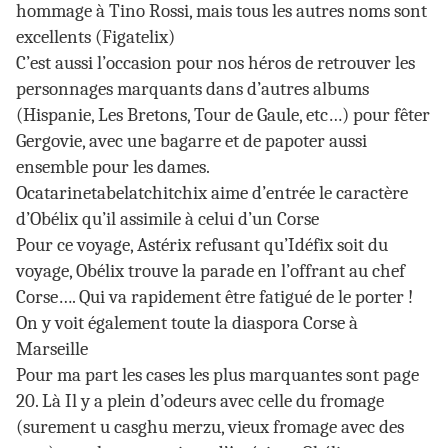
hommage à Tino Rossi, mais tous les autres noms sont
excellents (Figatelix)
C’est aussi l’occasion pour nos héros de retrouver les
personnages marquants dans d’autres albums
(Hispanie, Les Bretons, Tour de Gaule, etc…) pour fêter
Gergovie, avec une bagarre et de papoter aussi
ensemble pour les dames.
Ocatarinetabelatchitchix aime d’entrée le caractère
d’Obélix qu’il assimile à celui d’un Corse
Pour ce voyage, Astérix refusant qu’Idéfix soit du
voyage, Obélix trouve la parade en l’offrant au chef
Corse…. Qui va rapidement être fatigué de le porter !
On y voit également toute la diaspora Corse à
Marseille
Pour ma part les cases les plus marquantes sont page
20. Là Il y a plein d’odeurs avec celle du fromage
(surement u casghu merzu, vieux fromage avec des