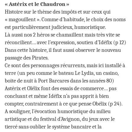
« Astérix et le Chaudron »
Histoire sur le thème des impôts et sur ceux qui
« magouillent ». Comme d’habitude, le choix des noms
est particulièrement judicieux, humoristique.
Là aussi nos 2 héros se chamaillent mais très vite se
réconcilient… avec l’expression, soutien d’Idéfix (p 12)
Dans cette histoire, il faut aussi observer le nouveau
passage des Pirates.
Ce sont des personnages récurrents, mais ici installé à
terre (un peu comme le bateau Le Lydia, un casino,
boite de nuit à Port Barcares dans les années 80)
Astérix et Olélix font des essais de commerce… pas
concluant et même Idéfix n’a pas apprit à bien
compter, contrairement à ce que pense Obélix (p 24).
A souligner, l’évocation humoristique du milieu
artistique et du festival d’Avignon, du jeux avec le
tiercé sans oublier le système bancaire et la