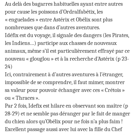
Au delà des bagarres habituelles ayant entre autres
pour cause les poissons d’Ordralfabétix, les
« enguelades » entre Astérix et Obélix sont plus
nombreuses que dans d’autres aventures.
Idéfix est du voyage, il signale des dangers (les Pirates,
les Indiens…) participe aux chasses de nouveaux
animaux, même s’il est particulièrement effrayé par ce
nouveau « glouglou » et à la recherche d’Astérix (p 23-
24)
Ici, contrairement à d’autres aventures à l’étranger,
impossible de se comprendre, il faut mimer, montrer
sa valeur pour pouvoir échanger avec ces « Crétois »
ou « Thraces ».
Par 2 fois, Idefix est hilare en observant son maître (p
28-29) et ne semble pas déranger par le fait de manger
du chien alors qu’Obélix pour ne fois n’a plus faim !
Excellent passage aussi avec lui avec la fille du Chef