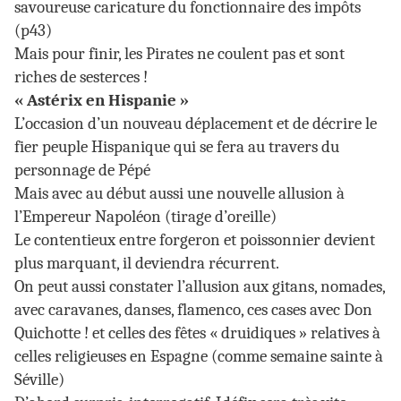
savoureuse caricature du fonctionnaire des impôts
(p43)
Mais pour finir, les Pirates ne coulent pas et sont
riches de sesterces !
« Astérix en Hispanie »
L’occasion d’un nouveau déplacement et de décrire le
fier peuple Hispanique qui se fera au travers du
personnage de Pépé
Mais avec au début aussi une nouvelle allusion à
l’Empereur Napoléon (tirage d’oreille)
Le contentieux entre forgeron et poissonnier devient
plus marquant, il deviendra récurrent.
On peut aussi constater l’allusion aux gitans, nomades,
avec caravanes, danses, flamenco, ces cases avec Don
Quichotte ! et celles des fêtes « druidiques » relatives à
celles religieuses en Espagne (comme semaine sainte à
Séville)