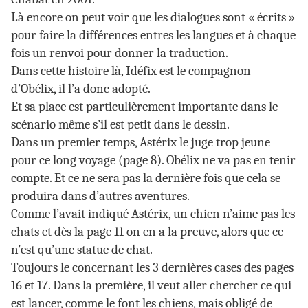
Là encore on peut voir que les dialogues sont « écrits »
pour faire la différences entres les langues et à chaque
fois un renvoi pour donner la traduction.
Dans cette histoire là, Idéfix est le compagnon
d’Obélix, il l’a donc adopté.
Et sa place est particulièrement importante dans le
scénario même s’il est petit dans le dessin.
Dans un premier temps, Astérix le juge trop jeune
pour ce long voyage (page 8). Obélix ne va pas en tenir
compte. Et ce ne sera pas la dernière fois que cela se
produira dans d’autres aventures.
Comme l’avait indiqué Astérix, un chien n’aime pas les
chats et dès la page 11 on en a la preuve, alors que ce
n’est qu’une statue de chat.
Toujours le concernant les 3 dernières cases des pages
16 et 17. Dans la première, il veut aller chercher ce qui
est lancer, comme le font les chiens, mais obligé de