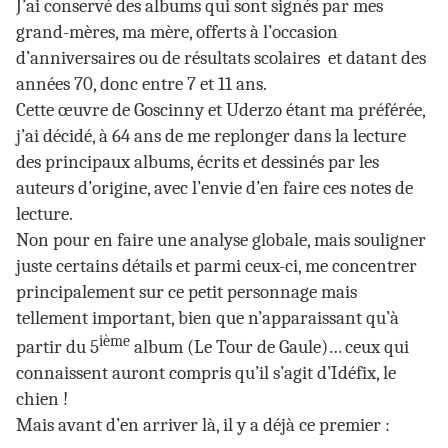
J’ai conservé des albums qui sont signés par mes
grand-mères, ma mère, offerts à l’occasion
d’anniversaires ou de résultats scolaires et datant des
années 70, donc entre 7 et 11 ans.
Cette œuvre de Goscinny et Uderzo étant ma préférée,
j’ai décidé, à 64 ans de me replonger dans la lecture
des principaux albums, écrits et dessinés par les
auteurs d’origine, avec l’envie d’en faire ces notes de
lecture.
Non pour en faire une analyse globale, mais souligner
juste certains détails et parmi ceux-ci, me concentrer
principalement sur ce petit personnage mais
tellement important, bien que n’apparaissant qu’à
ième
partir du 5
album
(Le Tour de Gaule)… ceux qui
connaissent auront compris qu’il s’agit d’Idéfix, le
chien !
Mais avant d’en arriver là, il y a déjà ce premier :