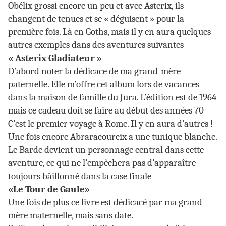
Obélix grossi encore un peu et avec Asterix, ils
changent de tenues et se « déguisent » pour la
première fois. Là en Goths, mais il y en aura quelques
autres exemples dans des aventures suivantes
« Asterix Gladiateur »
D’abord noter la dédicace de ma grand-mère
paternelle. Elle m’offre cet album lors de vacances
dans la maison de famille du Jura. L’édition est de 1964
mais ce cadeau doit se faire au début des années 70
C’est le premier voyage à Rome. Il y en aura d’autres !
Une fois encore Abraracourcix a une tunique blanche.
Le Barde devient un personnage central dans cette
aventure, ce qui ne l’empêchera pas d’apparaître
toujours bâillonné dans la case finale
«Le Tour de Gaule»
Une fois de plus ce livre est dédicacé par ma grand-
mère maternelle, mais sans date.