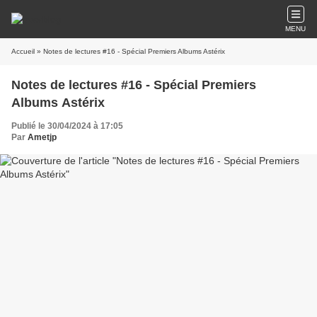
MENU
Accueil
» Notes de lectures #16 - Spécial Premiers Albums Astérix
Notes de lectures #16 - Spécial Premiers
Albums Astérix
Publié le 30/04/2024 à 17:05
Par
Ametjp