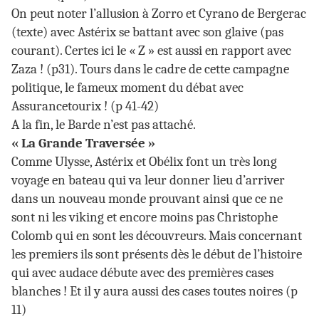
On peut noter l’allusion à Zorro et Cyrano de Bergerac
(texte) avec Astérix se battant avec son glaive (pas
courant). Certes ici le « Z » est aussi en rapport avec
Zaza ! (p31). Tours dans le cadre de cette campagne
politique, le fameux moment du débat avec
Assurancetourix ! (p 41-42)
A la fin, le Barde n’est pas attaché.
« La Grande Traversée »
Comme Ulysse, Astérix et Obélix font un très long
voyage en bateau qui va leur donner lieu d’arriver
dans un nouveau monde prouvant ainsi que ce ne
sont ni les viking et encore moins pas Christophe
Colomb qui en sont les découvreurs. Mais concernant
les premiers ils sont présents dès le début de l’histoire
qui avec audace débute avec des premières cases
blanches ! Et il y aura aussi des cases toutes noires (p
11)