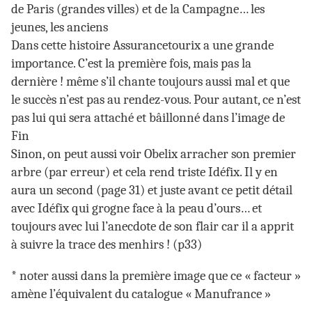
de Paris (grandes villes) et de la Campagne… les
jeunes, les anciens
Dans cette histoire Assurancetourix a une grande
importance. C’est la première fois, mais pas la
dernière ! même s’il chante toujours aussi mal et que
le succès n’est pas au rendez-vous. Pour autant, ce n’est
pas lui qui sera attaché et bâillonné dans l’image de
Fin
Sinon, on peut aussi voir Obelix arracher son premier
arbre (par erreur) et cela rend triste Idéfix. Il y en
aura un second (page 31) et juste avant ce petit détail
avec Idéfix qui grogne face à la peau d’ours… et
toujours avec lui l’anecdote de son flair car il a apprit
à suivre la trace des menhirs ! (p33)
* noter aussi dans la première image que ce « facteur »
amène l’équivalent du catalogue « Manufrance »