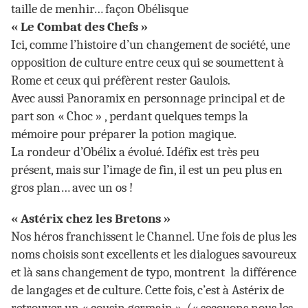
taille de menhir… façon Obélisque
« Le Combat des Chefs »
Ici, comme l’histoire d’un changement de société, une
opposition de culture entre ceux qui se soumettent à
Rome et ceux qui préfèrent rester Gaulois.
Avec aussi Panoramix en personnage principal et de
part son « Choc » , perdant quelques temps la
mémoire pour préparer la potion magique.
La rondeur d’Obélix a évolué. Idéfix est très peu
présent, mais sur l’image de fin, il est un peu plus en
gros plan… avec un os !
« Astérix chez les Bretons »
Nos héros franchissent le Channel. Une fois de plus les
noms choisis sont excellents et les dialogues savoureux
et là sans changement de typo, montrent la différence
de langages et de culture. Cette fois, c’est à Astérix de