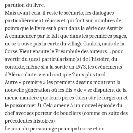
parution du livre.
Mais avant cela, il reste le scénario, les dialogues
particulièrement réussis et qui font sur nombres de
points que le livre est à part dans la série des Astérix
A commencer par le fait que dans les premières pages,
ne se trouve pas la carte du village Gaulois, mais de la
Corse. Vient ensuite le Préambule des auteurs… pour
avertir du (des) particularisme(s) de l’histoire, du
contexte, même si à la sortie en 1973, les évènements
d’Aléria n’interviendront que 2 ans plus tard.
Autre « premère » les premiers dessins montrent la
nouvelle génération où les fils « de » se disputent de la
même manière que leurs pères (bien sûr le forgeron et
le poissonnier !). Cela amène à un nouvel épisode du
chef avec ses porteur de boucliers (comme en suite des
précédentes histoires)
Le nom du personnage principal corse et un