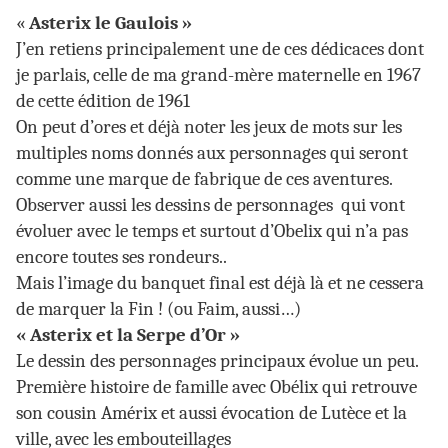
«
Asterix le Gaulois »
J’en retiens principalement une de ces dédicaces dont
je parlais, celle de ma grand-mère maternelle en 1967
de cette édition de 1961
On peut d’ores et déjà noter les jeux de mots sur les
multiples noms donnés aux personnages qui seront
comme une marque de fabrique de ces aventures.
Observer aussi les dessins de personnages qui vont
évoluer avec le temps et surtout d’Obelix qui n’a pas
encore toutes ses rondeurs..
Mais l’image du banquet final est déjà là et ne cessera
de marquer la Fin ! (ou Faim, aussi…)
« Asterix et la Serpe d’Or »
Le dessin des personnages principaux évolue un peu.
Première histoire de famille avec Obélix qui retrouve
son cousin Amérix et aussi évocation de Lutèce et la
ville, avec les embouteillages