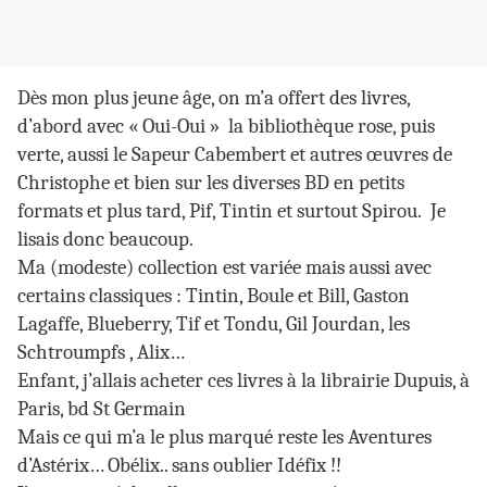
Dès mon plus jeune âge, on m’a offert des livres,
d’abord avec « Oui-Oui » la bibliothèque rose, puis
verte, aussi le Sapeur Cabembert et autres œuvres de
Christophe et bien sur les diverses BD en petits
formats et plus tard, Pif, Tintin et surtout Spirou. Je
lisais donc beaucoup.
Ma (modeste) collection est variée mais aussi avec
certains classiques : Tintin, Boule et Bill, Gaston
Lagaffe, Blueberry, Tif et Tondu, Gil Jourdan, les
Schtroumpfs , Alix…
Enfant, j’allais acheter ces livres à la librairie Dupuis, à
Paris, bd St Germain
Mais ce qui m’a le plus marqué reste les Aventures
d’Astérix… Obélix.. sans oublier Idéfix !!