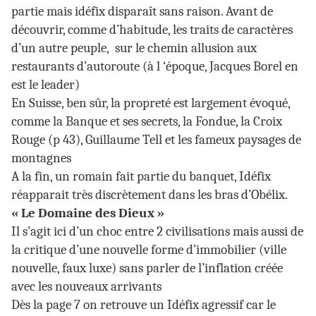
partie mais idéfix disparaît sans raison. Avant de
découvrir, comme d’habitude, les traits de caractères
d’un autre peuple, sur le chemin allusion aux
restaurants d’autoroute (à l ‘époque, Jacques Borel en
est le leader)
En Suisse, ben sûr, la propreté est largement évoqué,
comme la Banque et ses secrets, la Fondue, la Croix
Rouge (p 43), Guillaume Tell et les fameux paysages de
montagnes
A la fin, un romain fait partie du banquet, Idéfix
réapparait très discrètement dans les bras d’Obélix.
« Le Domaine des Dieux »
Il s’agit ici d’un choc entre 2 civilisations mais aussi de
la critique d’une nouvelle forme d’immobilier (ville
nouvelle, faux luxe) sans parler de l’inflation créée
avec les nouveaux arrivants
Dès la page 7 on retrouve un Idéfix agressif car le