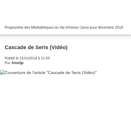
Programme des Médiathèques du Val d'Amour (Jura) pour décembre 2018
Cascade de Seris (Vidéo)
Publié le 11/11/2018 à 11:50
Par
Ametjp