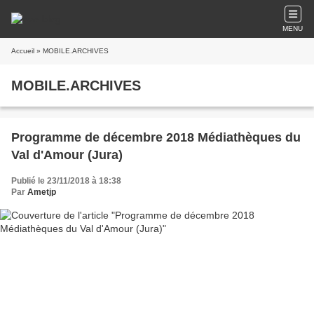
MENU
Accueil
» MOBILE.ARCHIVES
MOBILE.ARCHIVES
Programme de décembre 2018 Médiathèques du
Val d'Amour (Jura)
Publié le 23/11/2018 à 18:38
Par
Ametjp