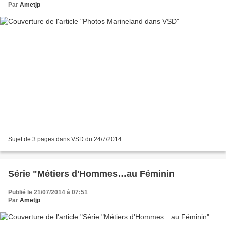
Par
Ametjp
Sujet de 3 pages dans VSD du 24/7/2014
Série "Métiers d'Hommes…au Féminin
Publié le 21/07/2014 à 07:51
Par
Ametjp