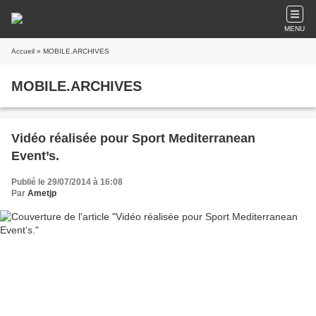
MENU
Accueil
» MOBILE.ARCHIVES
MOBILE.ARCHIVES
Vidéo réalisée pour Sport Mediterranean
Event’s.
Publié le 29/07/2014 à 16:08
Par
Ametjp