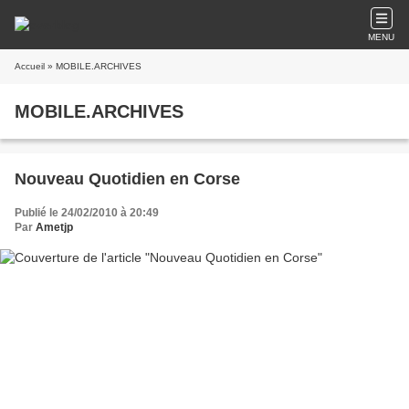
MENU
Accueil
» MOBILE.ARCHIVES
MOBILE.ARCHIVES
Nouveau Quotidien en Corse
Publié le 24/02/2010 à 20:49
Par
Ametjp