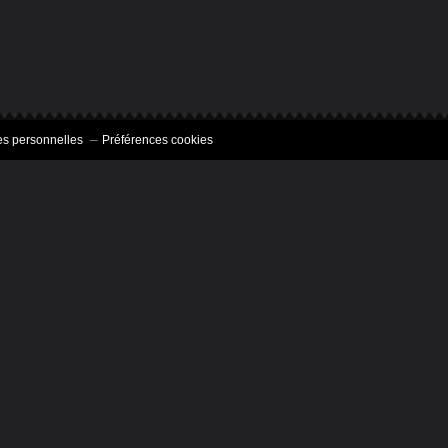
s personnelles
Préférences cookies