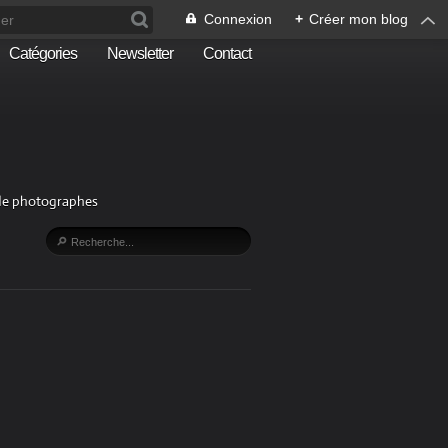
Connexion
+
Créer mon blog
Catégories
Newsletter
Contact
n de photographes