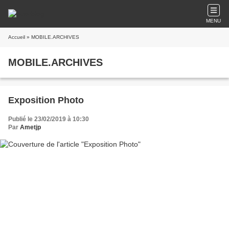
MENU
Accueil
» MOBILE.ARCHIVES
MOBILE.ARCHIVES
Exposition Photo
Publié le 23/02/2019 à 10:30
Par
Ametjp