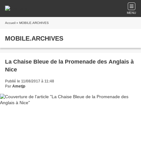
MENU
Accueil
» MOBILE.ARCHIVES
MOBILE.ARCHIVES
La Chaise Bleue de la Promenade des Anglais à
Nice
Publié le 11/08/2017 à 11:48
Par
Ametjp