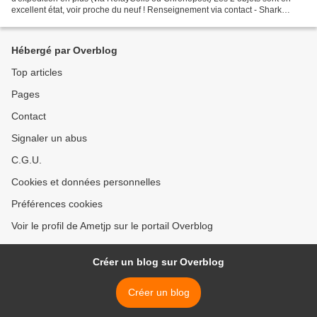
excellent état, voir proche du neuf ! Renseignement via contact - Shark
Slider S1 de marque Ifootage, totalement...
Hébergé par Overblog
Top articles
Pages
Contact
Signaler un abus
C.G.U.
Cookies et données personnelles
Préférences cookies
Voir le profil de Ametjp sur le portail Overblog
Créer un blog sur Overblog
Créer un blog