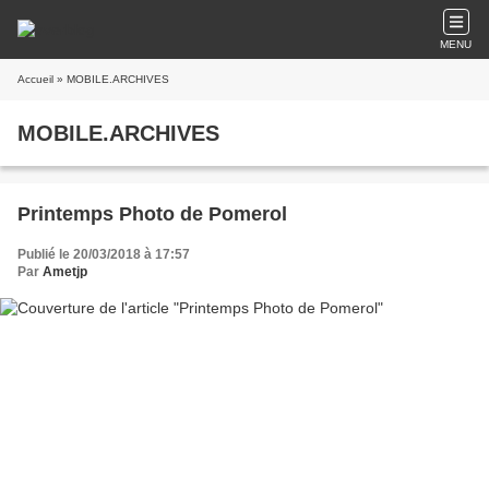
MENU
Accueil
» MOBILE.ARCHIVES
MOBILE.ARCHIVES
Printemps Photo de Pomerol
Publié le 20/03/2018 à 17:57
Par
Ametjp