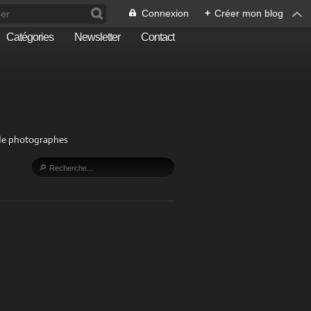
Connexion
+
Créer mon blog
Catégories
Newsletter
Contact
n de photographes