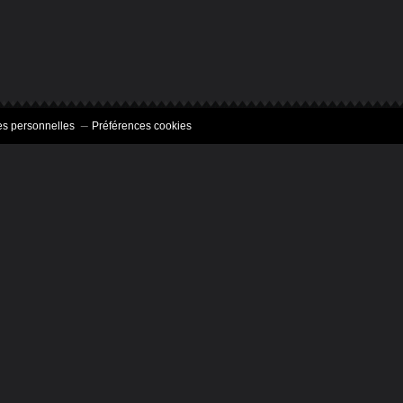
s personnelles
Préférences cookies