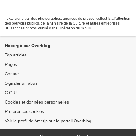
Texte signé par des photographes, agences de presse, collectifs à l'attention
des pouvoirs publics, de la Ministre de la Culture et autres entreprises
utilisant des photos Publié dans Libération du 2/7/18
Hébergé par Overblog
Top articles
Pages
Contact
Signaler un abus
C.G.U.
Cookies et données personnelles
Préférences cookies
Voir le profil de Ametjp sur le portail Overblog