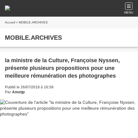
MENU
Accueil
» MOBILE.ARCHIVES
MOBILE.ARCHIVES
la ministre de la Culture, Françoise Nyssen,
présente plusieurs propositions pour une
meilleure rémunération des photographes
Publié le 26/07/2018 à 16:58
Par
Ametjp