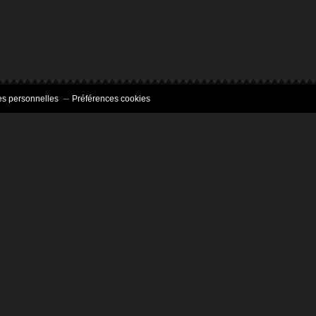
s personnelles
Préférences cookies