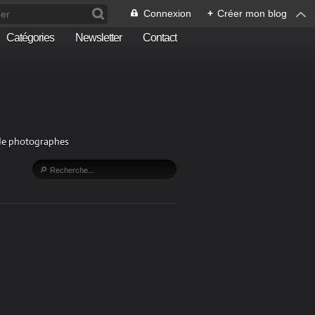
Connexion
+
Créer mon blog
Catégories
Newsletter
Contact
n de photographes