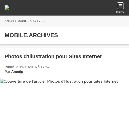
MENU
Accueil
» MOBILE.ARCHIVES
MOBILE.ARCHIVES
Photos d'Illustration pour Sites Internet
Publié le 19/11/2016 à 17:57
Par
Ametjp