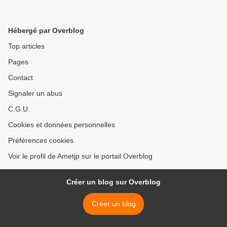
Hébergé par Overblog
Top articles
Pages
Contact
Signaler un abus
C.G.U.
Cookies et données personnelles
Préférences cookies
Voir le profil de Ametjp sur le portail Overblog
Créer un blog sur Overblog
Créer un blog