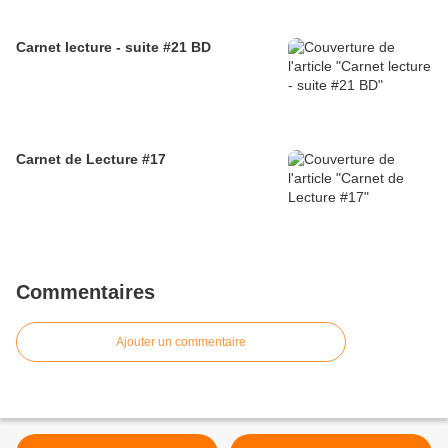
Carnet lecture - suite #21 BD
Carnet de Lecture #17
Commentaires
Ajouter un commentaire