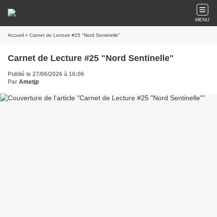
MENU
Accueil
» Carnet de Lecture #25 "Nord Sentinelle"
Carnet de Lecture #25 "Nord Sentinelle"
Publié le 27/06/2026 à 16:06
Par
Ametjp