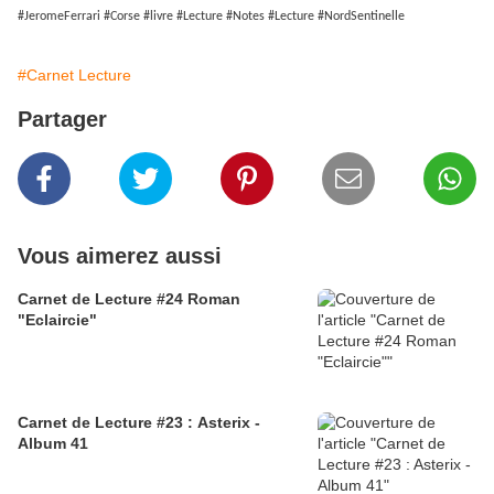
#JeromeFerrari #Corse #livre #Lecture #Notes #Lecture #NordSentinelle
#Carnet Lecture
Partager
Vous aimerez aussi
Carnet de Lecture #24 Roman
"Eclaircie"
Carnet de Lecture #23 : Asterix -
Album 41