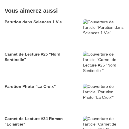
Vous aimerez aussi
Parution dans Sciences 1 Vie
Carnet de Lecture #25 "Nord
Sentinelle"
Parution Photo "La Croix"
Carnet de Lecture #24 Roman
"Eclaircie"