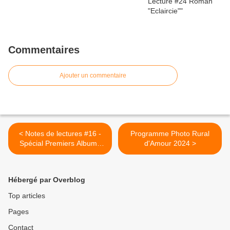
Commentaires
Ajouter un commentaire
< Notes de lectures #16 -
Programme Photo Rural
Spécial Premiers Albums
d'Amour 2024 >
Astérix
Hébergé par Overblog
Top articles
Pages
Contact