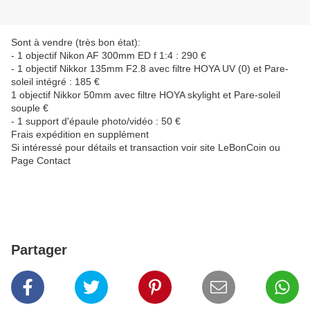
Sont à vendre (très bon état):
- 1 objectif Nikon AF 300mm ED f 1:4 : 290 €
- 1 objectif Nikkor 135mm F2.8 avec filtre HOYA UV (0) et Pare-
soleil intégré : 185 €
1 objectif Nikkor 50mm avec filtre HOYA skylight et Pare-soleil
souple €
- 1 support d'épaule photo/vidéo : 50 €
Frais expédition en supplément
Si intéressé pour détails et transaction voir site LeBonCoin ou
Page Contact
Partager