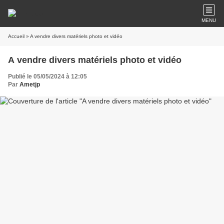
MENU
Accueil
» A vendre divers matériels photo et vidéo
A vendre divers matériels photo et vidéo
Publié le 05/05/2024 à 12:05
Par
Ametjp