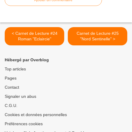
Ajouter un commentaire
< Carnet de Lecture #24
Carnet de Lecture #25
Roman "Eclaircie"
"Nord Sentinelle" >
Hébergé par Overblog
Top articles
Pages
Contact
Signaler un abus
C.G.U.
Cookies et données personnelles
Préférences cookies