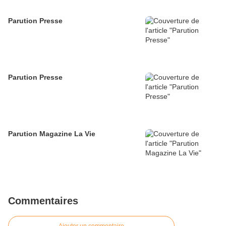
Parution Presse
Parution Presse
Parution Magazine La Vie
Commentaires