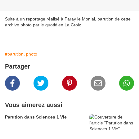
Suite à un reportage réalisé à Paray le Monial, parution de cette
archive photo par le quotidien La Croix
#parution, photo
Partager
Vous aimerez aussi
Parution dans Sciences 1 Vie