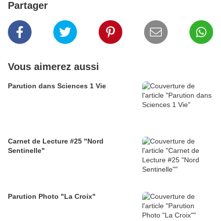
Partager
Vous aimerez aussi
Parution dans Sciences 1 Vie
Carnet de Lecture #25 "Nord
Sentinelle"
Parution Photo "La Croix"