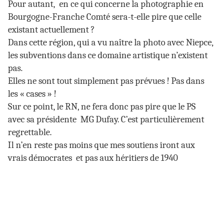
Pour autant, en ce qui concerne la photographie en
Bourgogne-Franche Comté sera-t-elle pire que celle
existant actuellement ?
Dans cette région, qui a vu naître la photo avec Niepce,
les subventions dans ce domaine artistique n’existent
pas.
Elles ne sont tout simplement pas prévues ! Pas dans
les « cases » !
Sur ce point, le RN, ne fera donc pas pire que le PS
avec sa présidente MG Dufay. C’est particulièrement
regrettable.
Il n’en reste pas moins que mes soutiens iront aux
vrais démocrates et pas aux héritiers de 1940