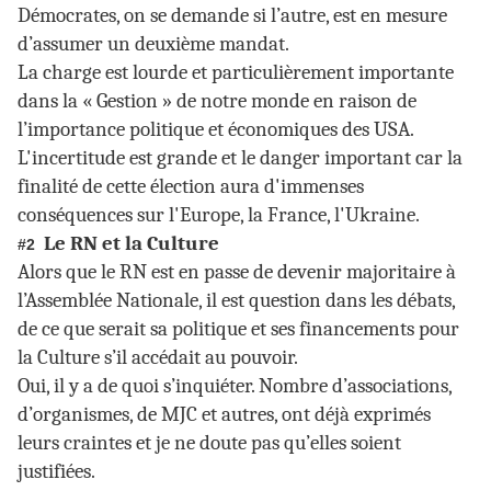
Démocrates, on se demande si l’autre, est en mesure
d’assumer un deuxième mandat.
La charge est lourde et particulièrement importante
dans la « Gestion » de notre monde en raison de
l’importance politique et économiques des USA.
L'incertitude est grande et le danger important car la
finalité de cette élection aura d'immenses
conséquences sur l'Europe, la France, l'Ukraine.
Le RN et la Culture
#2
Alors que le RN est en passe de devenir majoritaire à
l’Assemblée Nationale, il est question dans les débats,
de ce que serait sa politique et ses financements pour
la Culture s’il accédait au pouvoir.
Oui, il y a de quoi s’inquiéter. Nombre d’associations,
d’organismes, de MJC et autres, ont déjà exprimés
leurs craintes et je ne doute pas qu’elles soient
justifiées.