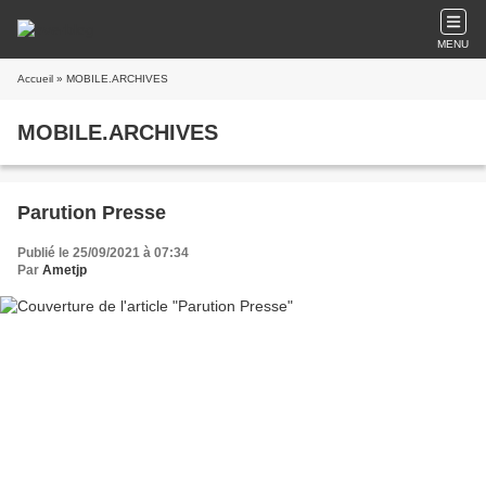
MENU
Accueil
» MOBILE.ARCHIVES
MOBILE.ARCHIVES
Parution Presse
Publié le 25/09/2021 à 07:34
Par
Ametjp