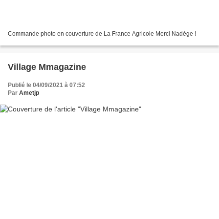
Commande photo en couverture de La France Agricole Merci Nadège !
Village Mmagazine
Publié le 04/09/2021 à 07:52
Par
Ametjp