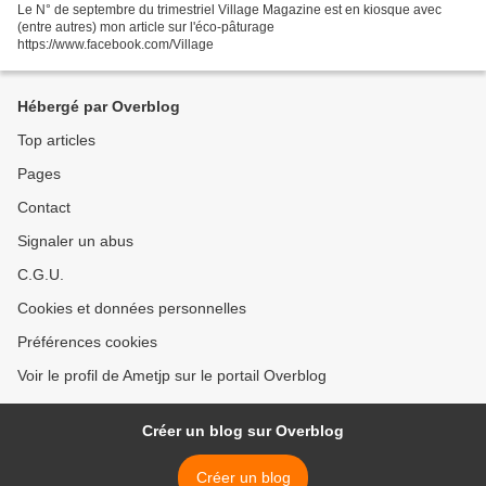
Le N° de septembre du trimestriel Village Magazine est en kiosque avec
(entre autres) mon article sur l'éco-pâturage
https://www.facebook.com/Village
Hébergé par Overblog
Top articles
Pages
Contact
Signaler un abus
C.G.U.
Cookies et données personnelles
Préférences cookies
Voir le profil de Ametjp sur le portail Overblog
Créer un blog sur Overblog
Créer un blog