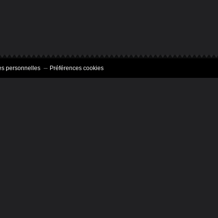
s personnelles
Préférences cookies