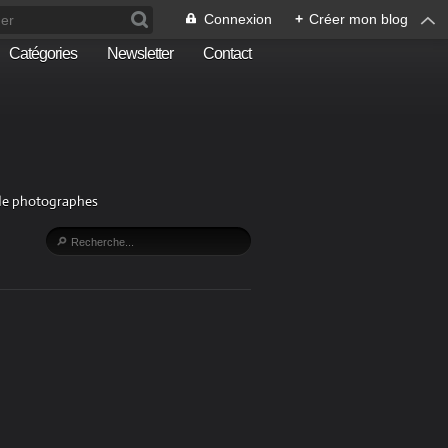
Connexion
+
Créer mon blog
Catégories
Newsletter
Contact
n de photographes