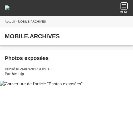
MENU
Accueil
» MOBILE.ARCHIVES
MOBILE.ARCHIVES
Photos exposées
Publié le 26/07/2012 à 09:10
Par
Ametjp