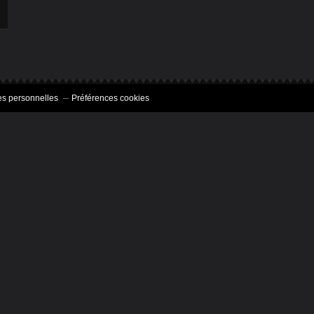
s personnelles
Préférences cookies