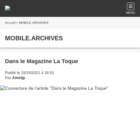
MENU
Accueil
» MOBILE.ARCHIVES
MOBILE.ARCHIVES
Dans le Magazine La Toque
Publié le 18/10/2021 à 18:51
Par
Ametjp