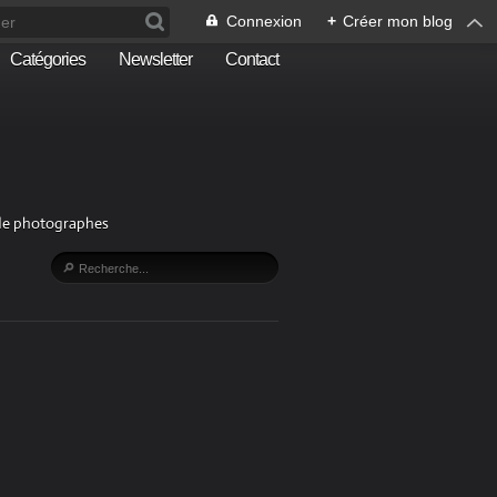
Connexion
+
Créer mon blog
Catégories
Newsletter
Contact
n de photographes