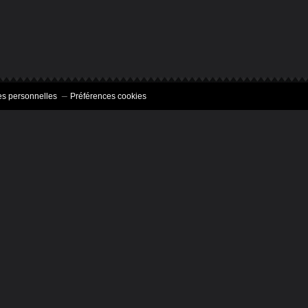
s personnelles
Préférences cookies