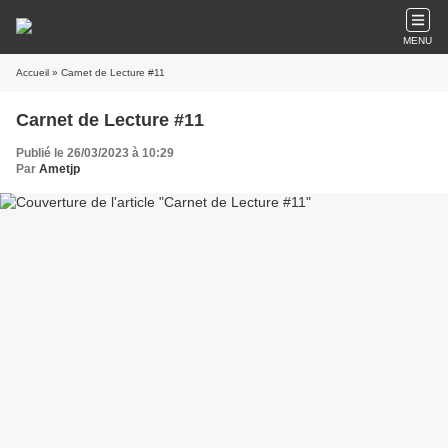
MENU
Accueil
» Carnet de Lecture #11
Carnet de Lecture #11
Publié le 26/03/2023 à 10:29
Par
Ametjp