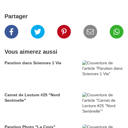
Partager
Vous aimerez aussi
Parution dans Sciences 1 Vie
Carnet de Lecture #25 "Nord
Sentinelle"
Parution Photo "La Croix"