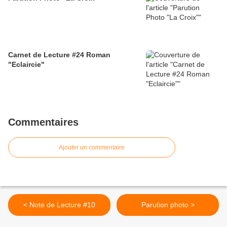
Carnet de Lecture #24 Roman
"Eclaircie"
Commentaires
Ajouter un commentaire
< Note de Lecture #10
Parution photo >