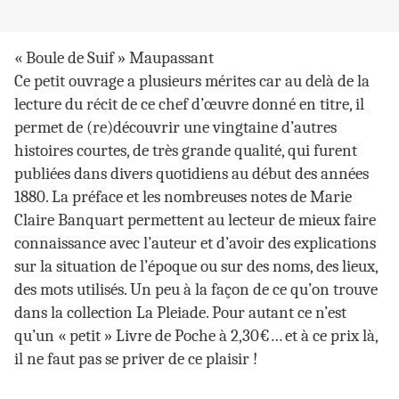
« Boule de Suif » Maupassant
Ce petit ouvrage a plusieurs mérites car au delà de la
lecture du récit de ce chef d’œuvre donné en titre, il
permet de (re)découvrir une vingtaine d’autres
histoires courtes, de très grande qualité, qui furent
publiées dans divers quotidiens au début des années
1880. La préface et les nombreuses notes de Marie
Claire Banquart permettent au lecteur de mieux faire
connaissance avec l’auteur et d’avoir des explications
sur la situation de l’époque ou sur des noms, des lieux,
des mots utilisés. Un peu à la façon de ce qu’on trouve
dans la collection La Pleiade. Pour autant ce n’est
qu’un « petit » Livre de Poche à 2,30€… et à ce prix là,
il ne faut pas se priver de ce plaisir !