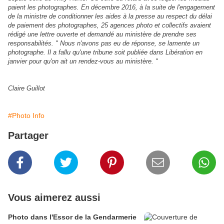
paient les photographes. En décembre 2016, à la suite de l'engagement
de la ministre de conditionner les aides à la presse au respect du délai
de paiement des photographes, 25 agences photo et collectifs avaient
rédigé une lettre ouverte et demandé au ministère de prendre ses
responsabilités. " Nous n'avons pas eu de réponse, se lamente un
photographe. Il a fallu qu'une tribune soit publiée dans Libération en
janvier pour qu'on ait un rendez-vous au ministère. "
Claire Guillot
#Photo Info
Partager
Vous aimerez aussi
Photo dans l'Essor de la Gendarmerie