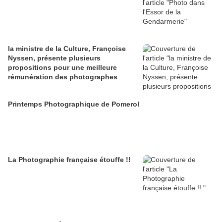
la ministre de la Culture, Françoise
Nyssen, présente plusieurs
propositions pour une meilleure
rémunération des photographes
Printemps Photographique de Pomerol
La Photographie française étouffe !!