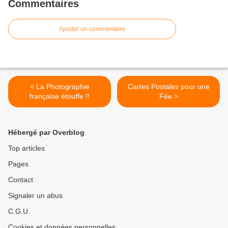
Commentaires
Ajouter un commentaire
< La Photographie
Cartes Postales pour une
française étouffe !!
Fée >
Hébergé par Overblog
Top articles
Pages
Contact
Signaler un abus
C.G.U.
Cookies et données personnelles