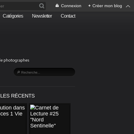
Connexion
+
Créer mon blog
Catégories
Newsletter
Contact
n de photographes
CLES RÉCENTS