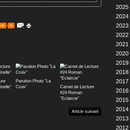
2025
2024
2023
ost
0
2022
2021
2020
2019
2018
2017
ure
Parution Photo "La
nelle"
Croix"
Carnet de Lecture
2016
#24 Roman
"Eclaircie"
2015
2014
Article suivant
2013
2012