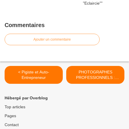
Commentaires
Ajouter un commentaire
< Pigiste et Auto-
PHOTOGRAPHES
Entrepreneur
PROFESSIONNELS :
SOUTENEZ
L'AMENDEMENT 182 >
Hébergé par Overblog
Top articles
Pages
Contact