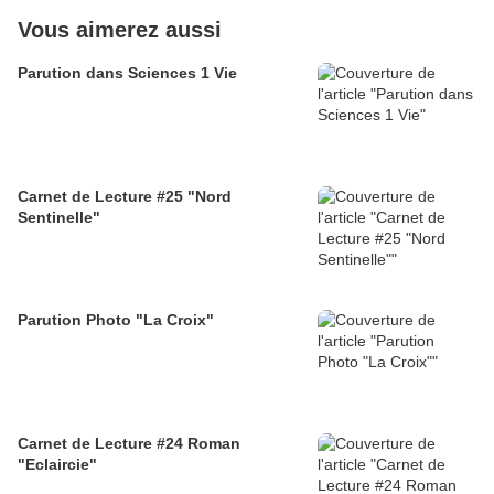
Vous aimerez aussi
Parution dans Sciences 1 Vie
Carnet de Lecture #25 "Nord
Sentinelle"
Parution Photo "La Croix"
Carnet de Lecture #24 Roman
"Eclaircie"