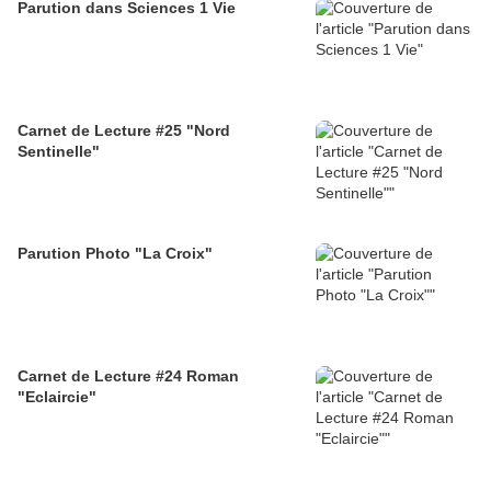
Parution dans Sciences 1 Vie
Carnet de Lecture #25 "Nord
Sentinelle"
Parution Photo "La Croix"
Carnet de Lecture #24 Roman
"Eclaircie"