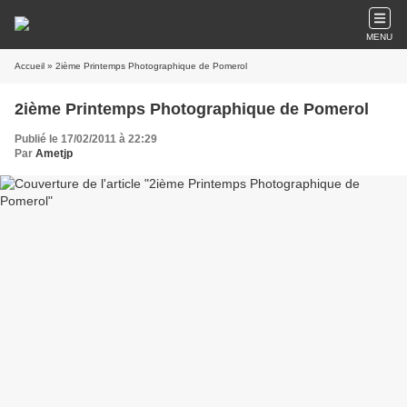
MENU
Accueil
» 2ième Printemps Photographique de Pomerol
2ième Printemps Photographique de Pomerol
Publié le 17/02/2011 à 22:29
Par
Ametjp