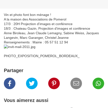
Vin et photo font bon ménage !
A la maison des Associations de Pomerol
17/3 : 20H Projection d'images et conférence
18/3 : Chateau Gazin, Projection d'images et conférence
Anne Biroleau, Jean Claude Lemagny, Sabine Weiss, Jacques
Langevin, Marc Garanger, Christel Jeanne
Renseignements : Mairie : 05 57 51 12 94
PHOTO_EXPOSITION_POMEROL_BORDEAUX_
Partager
Vous aimerez aussi