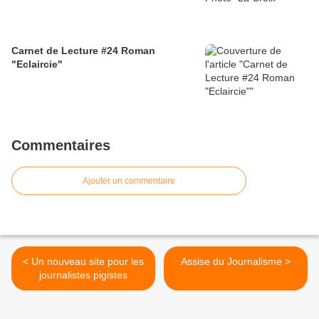
Carnet de Lecture #24 Roman
"Eclaircie"
Commentaires
Ajouter un commentaire
< Un nouveau site pour les
Assise du Journalisme >
journalistes pigistes