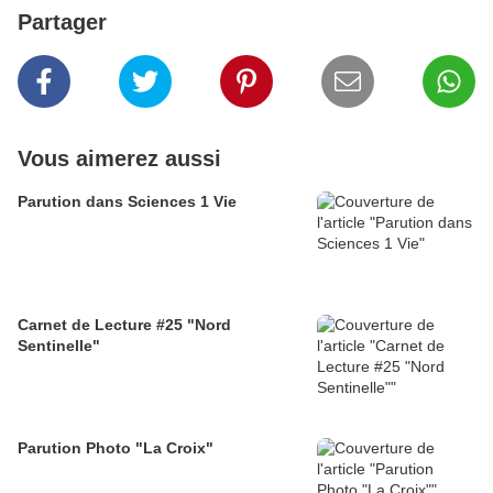
Partager
Vous aimerez aussi
Parution dans Sciences 1 Vie
Carnet de Lecture #25 "Nord
Sentinelle"
Parution Photo "La Croix"