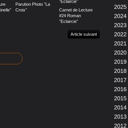
ure
Parution Photo "La
2025
nelle"
Croix"
Carnet de Lecture
2024
#24 Roman
"Eclaircie"
2023
2022
Article suivant
2021
2020
2019
2018
2017
2016
2015
2014
2013
2012