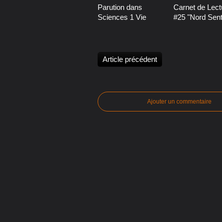
Parution dans
Carnet de Lect
Sciences 1 Vie
#25 "Nord Senti
Article précédent
Ajouter un commentaire