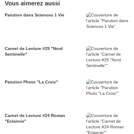
Vous aimerez aussi
Parution dans Sciences 1 Vie
Carnet de Lecture #25 "Nord
Sentinelle"
Parution Photo "La Croix"
Carnet de Lecture #24 Roman
"Eclaircie"