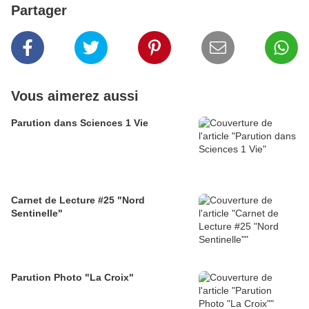
Partager
Vous aimerez aussi
Parution dans Sciences 1 Vie
Carnet de Lecture #25 "Nord
Sentinelle"
Parution Photo "La Croix"