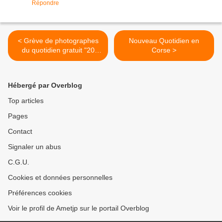
Répondre
< Grève de photographes
Nouveau Quotidien en
du quotidien gratuit "20
Corse >
minutes"
Hébergé par Overblog
Top articles
Pages
Contact
Signaler un abus
C.G.U.
Cookies et données personnelles
Préférences cookies
Voir le profil de Ametjp sur le portail Overblog