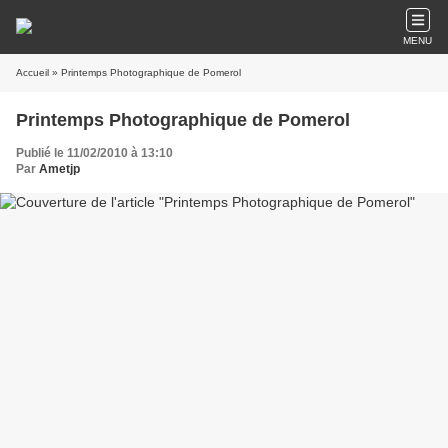
MENU
Accueil
» Printemps Photographique de Pomerol
Printemps Photographique de Pomerol
Publié le 11/02/2010 à 13:10
Par
Ametjp