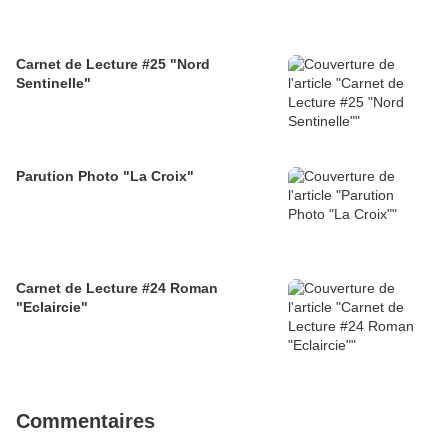
Carnet de Lecture #25 "Nord
Sentinelle"
Parution Photo "La Croix"
Carnet de Lecture #24 Roman
"Eclaircie"
Commentaires