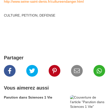
http://www.seine-saint-denis.fr/cultureendanger.html
CULTURE, PETITION, DEFENSE
Partager
Vous aimerez aussi
Parution dans Sciences 1 Vie