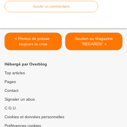
Ajouter un commentaire
< Photos de presse :
Soutien au Magazine
toujours la crise
"REGARDS" >
Hébergé par Overblog
Top articles
Pages
Contact
Signaler un abus
C.G.U.
Cookies et données personnelles
Préférences cookies