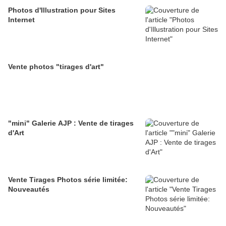
Photos d'Illustration pour Sites
Internet
Vente photos "tirages d'art"
"mini" Galerie AJP : Vente de tirages
d'Art
Vente Tirages Photos série limitée:
Nouveautés