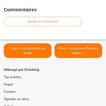
Commentaires
Ajouter un commentaire
< Votre portrait photo en
Photo couverture l'Express
studio
région >
Hébergé par Overblog
Top articles
Pages
Contact
Signaler un abus