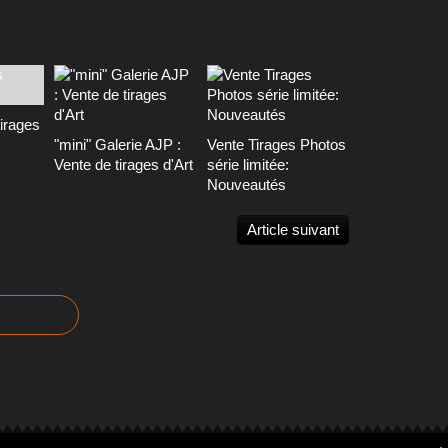
tirages
"mini" Galerie AJP :
Vente Tirages Photos
Vente de tirages d'Art
série limitée:
Nouveautés
Article suivant