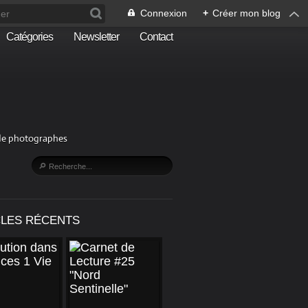
Connexion
+
Créer mon blog
Catégories
Newsletter
Contact
n de photographes
CLES RÉCENTS