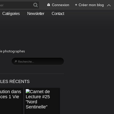
Connexion
+
Créer mon blog
Catégories
Newsletter
Contact
n de photographes
CLES RÉCENTS