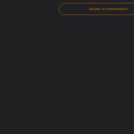
Ajouter un commentaire