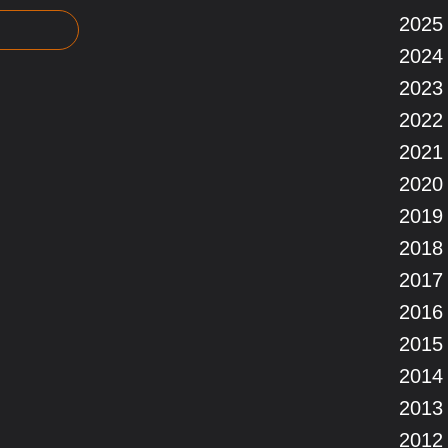
2025
2024
2023
2022
2021
2020
2019
2018
2017
2016
2015
2014
2013
2012