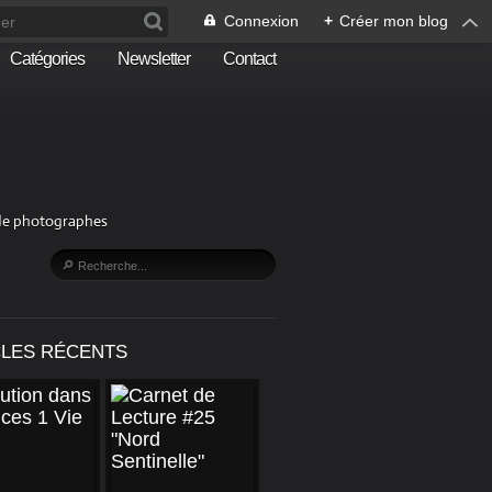
Connexion
+
Créer mon blog
Catégories
Newsletter
Contact
n de photographes
CLES RÉCENTS