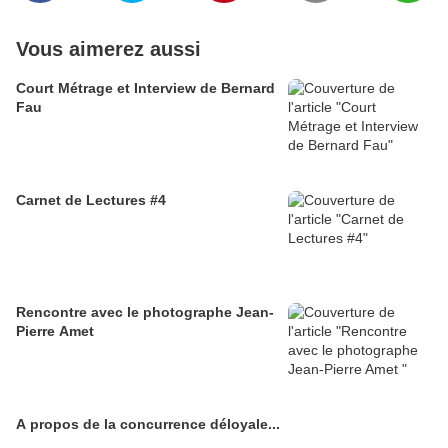
Vous aimerez aussi
Court Métrage et Interview de Bernard
Fau
Carnet de Lectures #4
Rencontre avec le photographe Jean-
Pierre Amet
A propos de la concurrence déloyale...