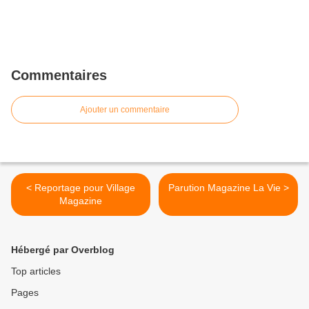
Commentaires
Ajouter un commentaire
< Reportage pour Village
Parution Magazine La Vie >
Magazine
Hébergé par Overblog
Top articles
Pages