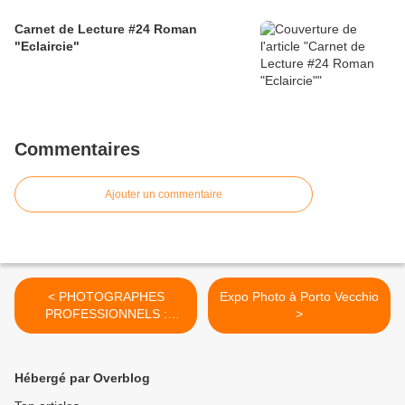
Carnet de Lecture #24 Roman
"Eclaircie"
Commentaires
Ajouter un commentaire
< PHOTOGRAPHES
Expo Photo à Porto Vecchio
PROFESSIONNELS :
>
SOUTENEZ
L'AMENDEMENT 182
Hébergé par Overblog