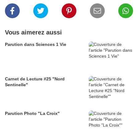
Vous aimerez aussi
Parution dans Sciences 1 Vie
Carnet de Lecture #25 "Nord
Sentinelle"
Parution Photo "La Croix"