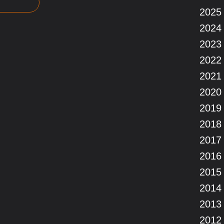
2025
2024
2023
2022
2021
2020
2019
2018
2017
2016
2015
2014
2013
2012