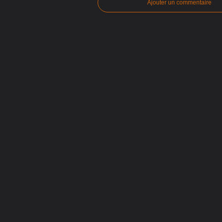
Ajouter un commentaire