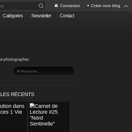
Connexion
+
Créer mon blog
Catégories
Newsletter
Contact
n de photographes
CLES RÉCENTS