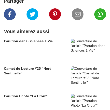
Partager
Vous aimerez aussi
Parution dans Sciences 1 Vie
Carnet de Lecture #25 "Nord
Sentinelle"
Parution Photo "La Croix"