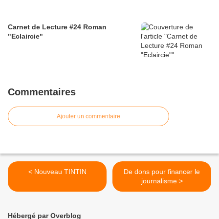
Carnet de Lecture #24 Roman
"Eclaircie"
Commentaires
Ajouter un commentaire
< Nouveau TINTIN
De dons pour financer le
journalisme >
Hébergé par Overblog