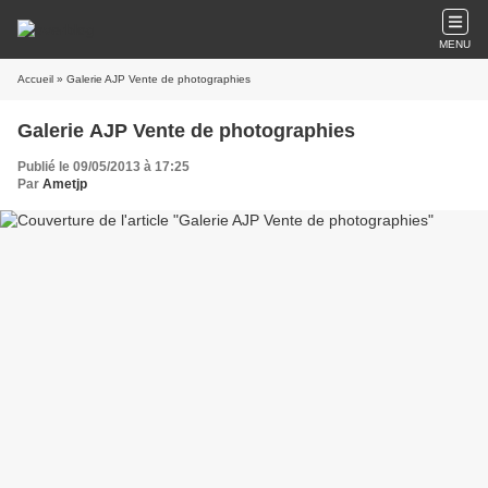
MENU
Accueil
» Galerie AJP Vente de photographies
Galerie AJP Vente de photographies
Publié le 09/05/2013 à 17:25
Par
Ametjp