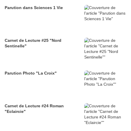
Parution dans Sciences 1 Vie
Carnet de Lecture #25 "Nord
Sentinelle"
Parution Photo "La Croix"
Carnet de Lecture #24 Roman
"Eclaircie"