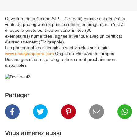
Ouverture de la Galerie AJP.....Ce (petit) espace est dédié à la
vente de photographies principalement en tirage d'art, c'est à
direque la photo est tirée en série limitée (30
exemplaires) numérotée, signée et vendue avec un certificat
d'enregistrement (Digigraphie).
Les photographies disponibles sont visibles sur le site
www.ametjeanpierre.com
Onglet du Menu/Vente Tirages
Des images d'autres photographes seront prochainement
disponibles
Partager
Vous aimerez aussi