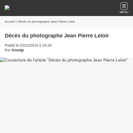
MENU
Accueil
» Décès du photographe Jean Pierre Leloir
Décès du photographe Jean Pierre Leloir
Publié le 22/12/2010 à 10:26
Par
Ametjp