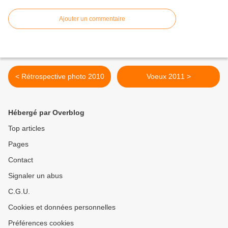
Ajouter un commentaire
< Rétrospective photo 2010
Voeux 2011 >
Hébergé par Overblog
Top articles
Pages
Contact
Signaler un abus
C.G.U.
Cookies et données personnelles
Préférences cookies