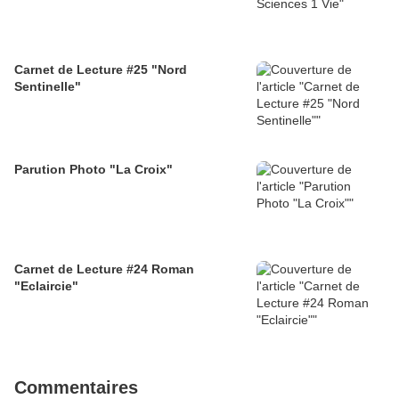
Carnet de Lecture #25 "Nord
Sentinelle"
Parution Photo "La Croix"
Carnet de Lecture #24 Roman
"Eclaircie"
Commentaires