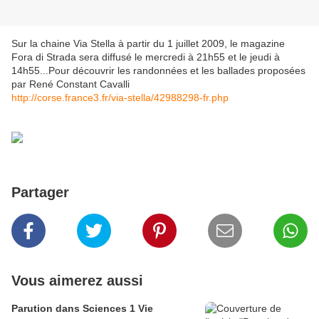
Sur la chaine Via Stella à partir du 1 juillet 2009, le magazine
Fora di Strada sera diffusé le mercredi à 21h55 et le jeudi à
14h55...Pour découvrir les randonnées et les ballades proposées
par René Constant Cavalli
http://corse.france3.fr/via-stella/42988298-fr.php
Partager
Vous aimerez aussi
Parution dans Sciences 1 Vie