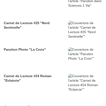
Carnet de Lecture #25 "Nord
Sentinelle"
Parution Photo "La Croix"
Carnet de Lecture #24 Roman
"Eclaircie"