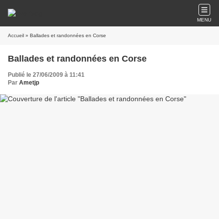
MENU
Accueil
» Ballades et randonnées en Corse
Ballades et randonnées en Corse
Publié le 27/06/2009 à 11:41
Par
Ametjp