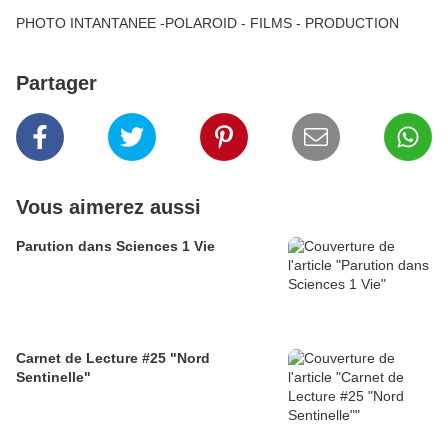
PHOTO INTANTANEE -POLAROID - FILMS - PRODUCTION
Partager
Vous aimerez aussi
Parution dans Sciences 1 Vie
Carnet de Lecture #25 "Nord
Sentinelle"