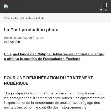
MENU
Accueil
» La Post-production photo
La Post-production photo
Publié le 03/02/2009 à 10:42
Par
Ametjp
Un appel lancé par Philippe Deblauwe de Picturetank et qui
a obtenu le soutien de l'association Freelens
POUR UNE RÉMUNÉRATION DU TRAITEMENT
NUMÉRIQUE
" La post-production numérique représente un long travail pour
les photographes. Il comprend entre autres : les ajustements de
l’exposition et de la température de couleur avec réglage des
points blanc et noir, le contrôle des histogrammes, le