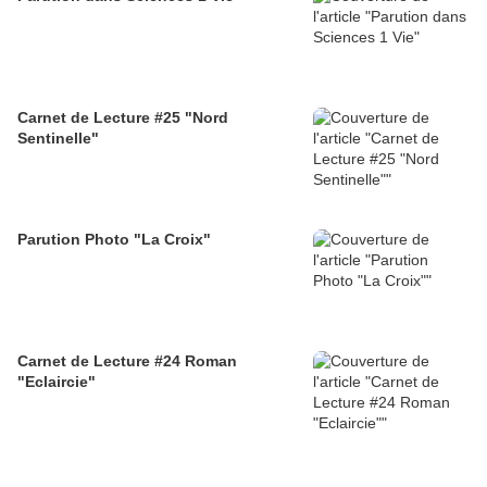
Carnet de Lecture #25 "Nord
Sentinelle"
Parution Photo "La Croix"
Carnet de Lecture #24 Roman
"Eclaircie"