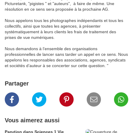
Picturetank, "pigistes " et "auteurs", à faire de même. Une
résolution en ce sens sera proposée à la prochaine AG.
Nous appelons tous les photographes indépendants et tous les
collectifs, ainsi que toutes les agences, à présenter
systématiquement à leurs clients les frais de traitement des
prises de vue numériques.
Nous demandons à l’ensemble des organisations
professionnelles de lancer sans tarder un appel en ce sens. Nous
appelons les responsables des associations, agences, syndicats
et sociétés d’auteur à se concerter sur cette question. "
Partager
Vous aimerez aussi
Parution dans Sciences 1 Vie