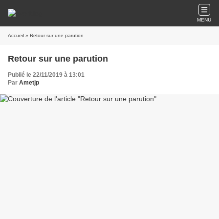
MENU
Accueil
» Retour sur une parution
Retour sur une parution
Publié le 22/11/2019 à 13:01
Par
Ametjp