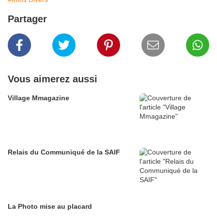
Partager
Vous aimerez aussi
Village Mmagazine
Relais du Communiqué de la SAIF
La Photo mise au placard