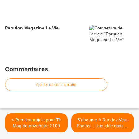
Parution Magazine La Vie
Commentaires
Ajouter un commentaire
< Parution article pour Tir
S'abonner à Rendez Vous
Mag de novembre 2109
Photos... Une idée cadeau
Noel ! >