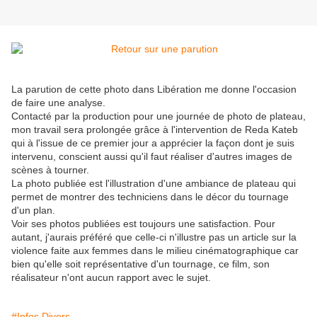
La parution de cette photo dans Libération me donne l'occasion
de faire une analyse.
Contacté par la production pour une journée de photo de plateau,
mon travail sera prolongée grâce à l'intervention de Reda Kateb
qui à l'issue de ce premier jour a apprécier la façon dont je suis
intervenu, conscient aussi qu'il faut réaliser d'autres images de
scènes à tourner.
La photo publiée est l'illustration d'une ambiance de plateau qui
permet de montrer des techniciens dans le décor du tournage
d'un plan.
Voir ses photos publiées est toujours une satisfaction. Pour
autant, j'aurais préféré que celle-ci n'illustre pas un article sur la
violence faite aux femmes dans le milieu cinématographique car
bien qu'elle soit représentative d'un tournage, ce film, son
réalisateur n'ont aucun rapport avec le sujet.
#Infos Divers