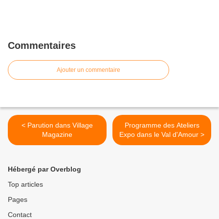
Commentaires
Ajouter un commentaire
< Parution dans Village
Programme des Ateliers
Magazine
Expo dans le Val d'Amour >
Hébergé par Overblog
Top articles
Pages
Contact