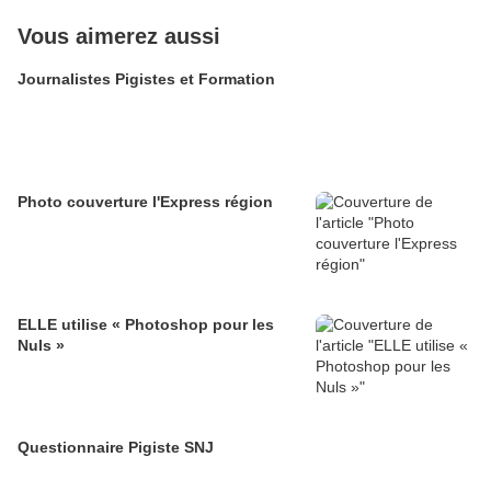
Vous aimerez aussi
Journalistes Pigistes et Formation
Photo couverture l'Express région
ELLE utilise « Photoshop pour les
Nuls »
Questionnaire Pigiste SNJ