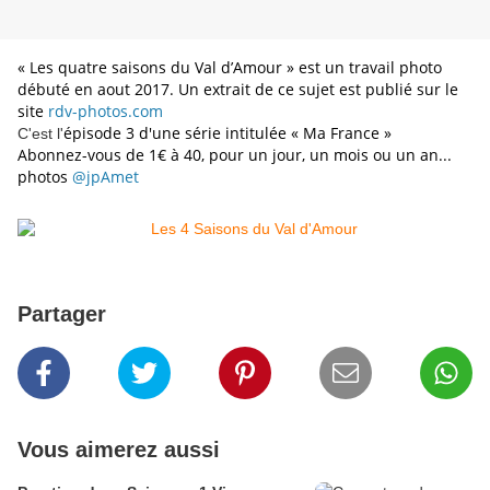
« Les quatre saisons du Val d’Amour » est un travail photo 
débuté en aout 2017. Un extrait de ce sujet est publié sur le 
site 
rdv-photos.com
épisode 3 d'une série intitulée « Ma France » 
C'est l'
Abonnez-vous de 1€ à 40, pour un jour, un mois ou un an...
photos 
@jpAmet
Partager
Vous aimerez aussi