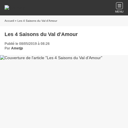
MENU
Accueil
» Les 4 Saisons du Val d'Amour
Les 4 Saisons du Val d'Amour
Publié le 08/05/2019 à 08:26
Par
Ametjp