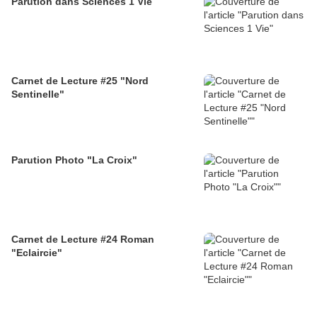
Parution dans Sciences 1 Vie
Carnet de Lecture #25 "Nord
Sentinelle"
Parution Photo "La Croix"
Carnet de Lecture #24 Roman
"Eclaircie"